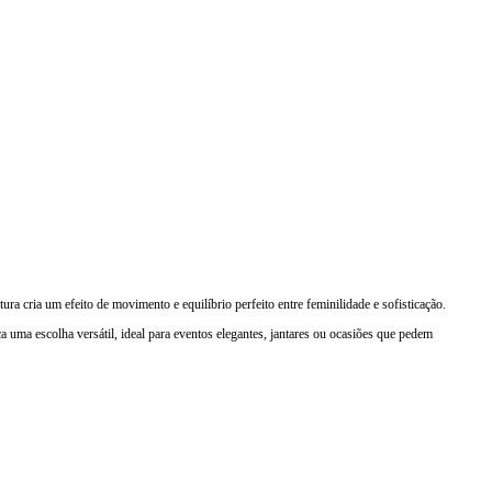
a cria um efeito de movimento e equilíbrio perfeito entre feminilidade e sofisticação.
 uma escolha versátil, ideal para eventos elegantes, jantares ou ocasiões que pedem