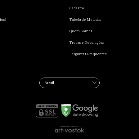
Cadastro
ios)
Tabela de Medidas
Quem Somos
Trocas e Devoluções
Perguntas Frequentes