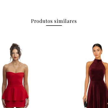
Produtos similares