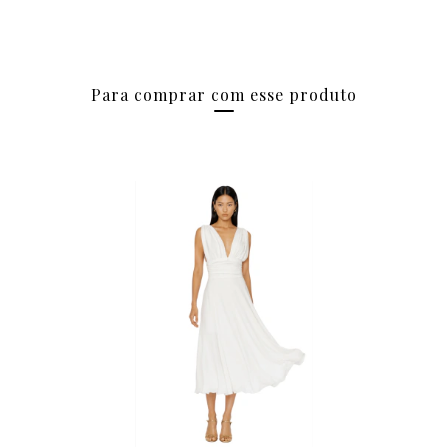
Para comprar com esse produto