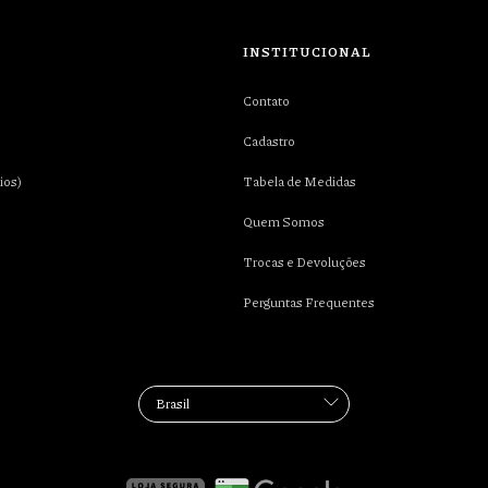
INSTITUCIONAL
Contato
Cadastro
ios)
Tabela de Medidas
Quem Somos
Trocas e Devoluções
Perguntas Frequentes