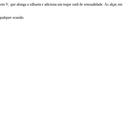
 em V, que alonga a silhueta e adiciona um toque sutil de sensualidade. As alças em
ualquer ocasião.