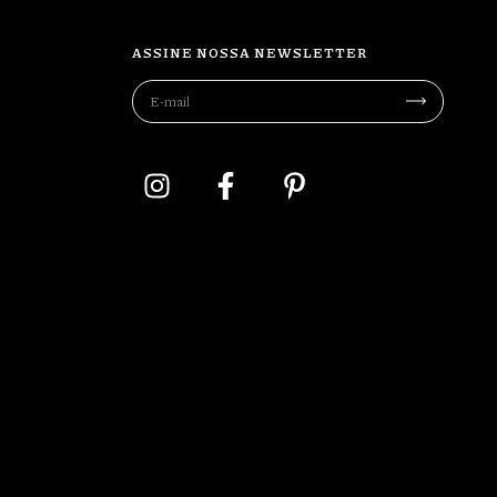
ASSINE NOSSA NEWSLETTER