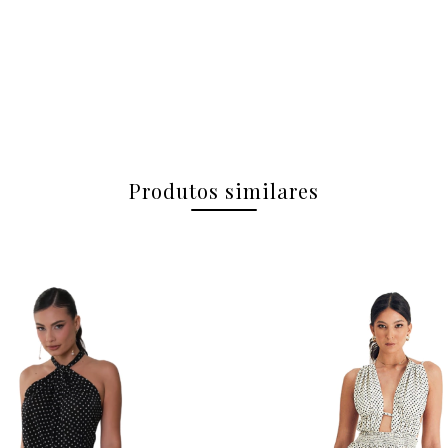
Produtos similares